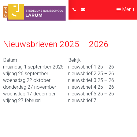
Menu
Nieuwsbrieven 2025 – 2026
Datum
Bekijk
maandag 1 september 2025
nieuwsbrief 1 25 – 26
vrijdag 26 september
nieuwsbrief 2 25 – 26
woensdag 22 oktober
nieuwsbrief 3 25 – 26
donderdag 27 november
nieuwsbrief 4 25 – 26
woensdag 17 december
nieuwsbrief 5 25 – 26
vrijdag 27 februari
nieuwsbrief 7