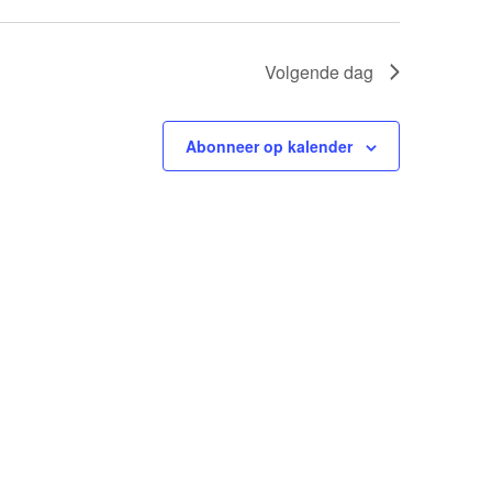
Volgende dag
Abonneer op kalender