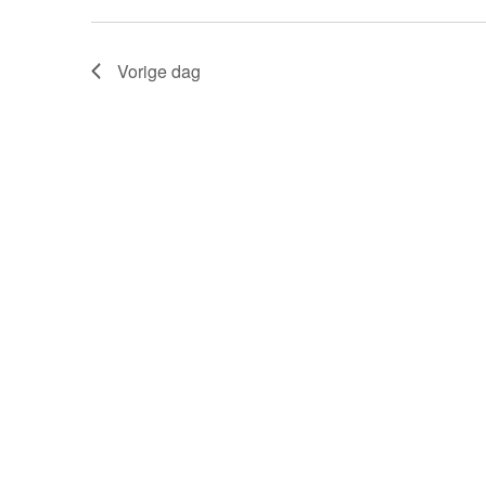
Vorige dag